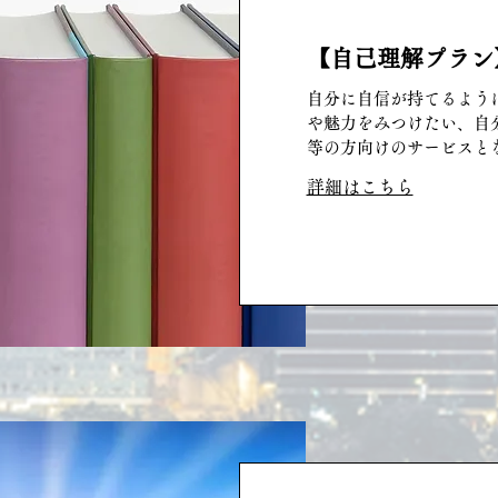
【自己理解プラン
自分に自信が持てるよう
や魅力をみつけたい、自
等の方向けのサービスと
詳細はこちら