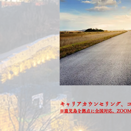
キャリアカウンセリング、
※鹿児島を拠点に全国対応。ZOO