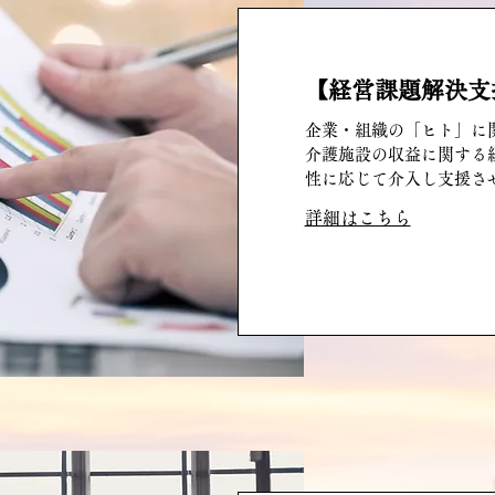
【経営課題解決支
企業・組織の「ヒト」に
介護施設の収益に関する
性に応じて介入し支援さ
詳細はこちら