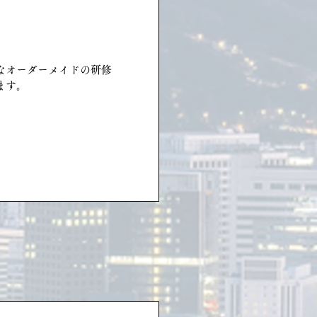
なオーダーメイドの研修
ます。