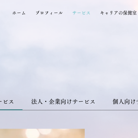
ホーム
プロフィール
サービス
キャリアの保健室
ービス
法人・企業向けサービス
個人向け