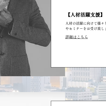
【人材活躍支援】
人材の活躍に向けて様々
やセミナーをお受け致し
詳細はこちら