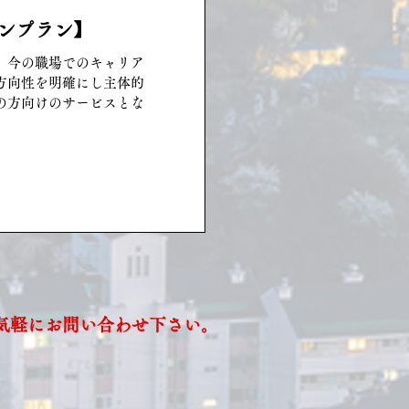
ンプラン】
、今の職場でのキャリア
方向性を明確にし主体的
の方向けのサービスとな
気軽にお問い合わせ下さい。