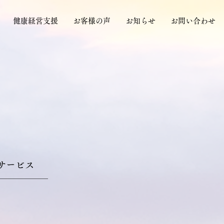
健康経営支援
お客様の声
お知らせ
お問い合わせ
サービス