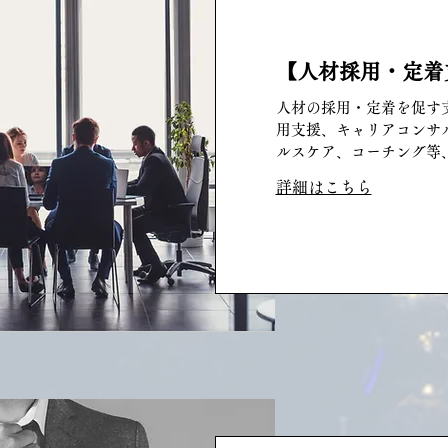
【人材採用・定着
人材の採用・定着を促す
用支援、キャリアコンサ
ルスケア、コーチング等
詳細はこちら